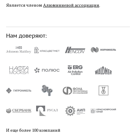
Является членом
Алюминиевой ассоциации
.
Нам доверяют:
И еще более 100 компаний