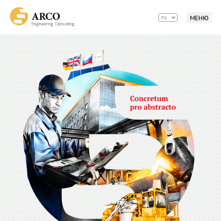
ru
МЕНЮ