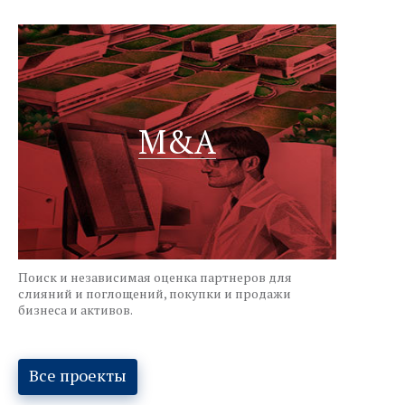
M&A
Поиск и независимая оценка партнеров для
слияний и поглощений, покупки и продажи
бизнеса и активов.
Все проекты