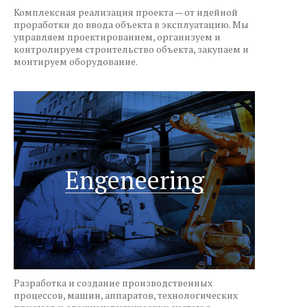
Комплексная реализация проекта — от идейной
проработки до ввода объекта в эксплуатацию. Мы
управляем проектированием, организуем и
контролируем строительство объекта, закупаем и
монтируем оборудование.
Engeneering
Разработка и создание производственных
процессов, машин, аппаратов, технологических