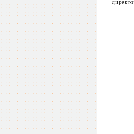
директо