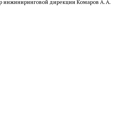
р инжиниринговой дирекции Комаров А. А.