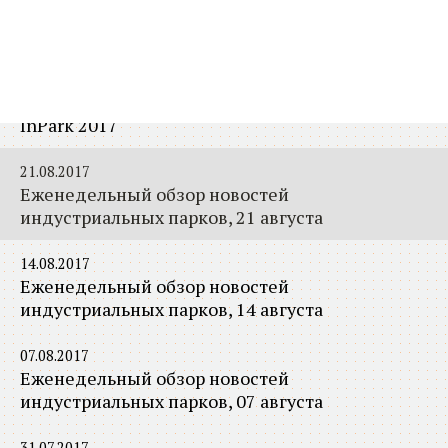
01.09.2017
Еженедельный обзор новостей
индустриальных парков, 28 августа
21.08.2017
InPark 2017
21.08.2017
Еженедельный обзор новостей
индустриальных парков, 21 августа
14.08.2017
Еженедельный обзор новостей
индустриальных парков, 14 августа
07.08.2017
Еженедельный обзор новостей
индустриальных парков, 07 августа
31.07.2017