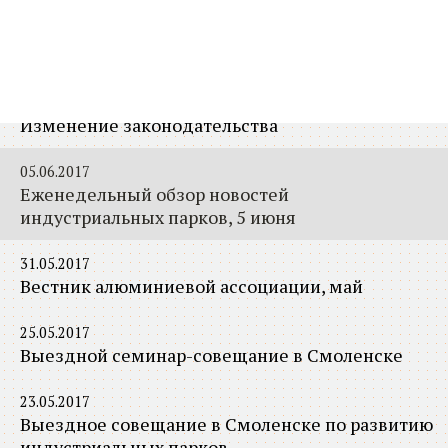
20.06.2017
Еженедельный обзор новостей
индустриальных парков, 20 июня
15.06.2017
Изменение законодательства
05.06.2017
Еженедельный обзор новостей
индустриальных парков, 5 июня
31.05.2017
Вестник алюминиевой ассоциации, май
25.05.2017
Выездной семинар-совещание в Смоленске
23.05.2017
Выездное совещание в Смоленске по развитию
индустриальных парков