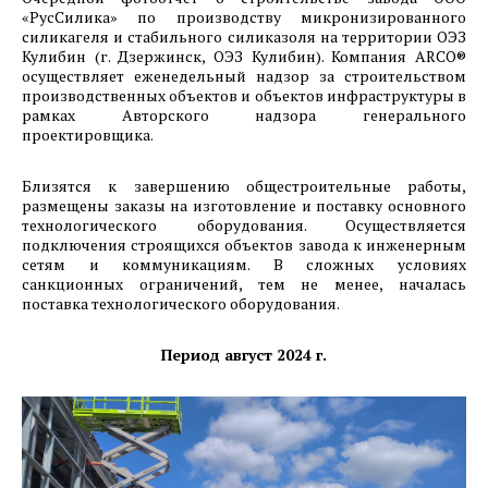
«РусСилика» по производству микронизированного
силикагеля и стабильного силиказоля на территории ОЭЗ
Кулибин (г. Дзержинск, ОЭЗ Кулибин). Компания АRCO®
осуществляет еженедельный надзор за строительством
производственных объектов и объектов инфраструктуры в
рамках Авторского надзора генерального
проектировщика.
Близятся к завершению общестроительные работы,
размещены заказы на изготовление и поставку основного
технологического оборудования. Осуществляется
подключения строящихся объектов завода к инженерным
сетям и коммуникациям. В сложных условиях
санкционных ограничений, тем не менее, началась
поставка технологического оборудования.
Период август 2024 г.