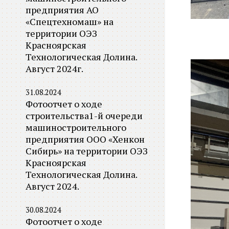
предприятия АО
«Спецтехномаш» на
территории ОЭЗ
Красноярская
Технологическая Долина.
Август 2024г.
31.08.2024
Фотоотчет о ходе
строительства1-й очереди
машиностроительного
предприятия ООО «Хенкон
Сибирь» на территории ОЭЗ
Красноярская
Технологическая Долина.
Август 2024.
30.08.2024
Фотоотчет о ходе