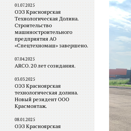
01.07.2025
ОЭЗ Красноярская
Технологическая Долина.
Строительство
машиностроительного
предприятия АО
«Спецтехномаш» завершено.
07.04.2025
ARCO. 20 лет созидания.
03.03.2025
ОЭЗ Красноярская
технологическая долина.
Новый резидент ООО
Красмонтаж.
08.01.2025
ОЭЗ Красноярская