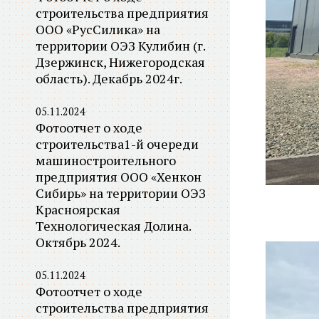
строительства предприятия
ООО «РусСилика» на
территории ОЭЗ Кулибин (г.
Дзержинск, Нижегородская
область). Декабрь 2024г.
05.11.2024
Фотоотчет о ходе
строительства1-й очереди
машиностроительного
предприятия ООО «Хенкон
Сибирь» на территории ОЭЗ
Красноярская
Технологическая Долина.
Октябрь 2024.
05.11.2024
Фотоотчет о ходе
строительства предприятия