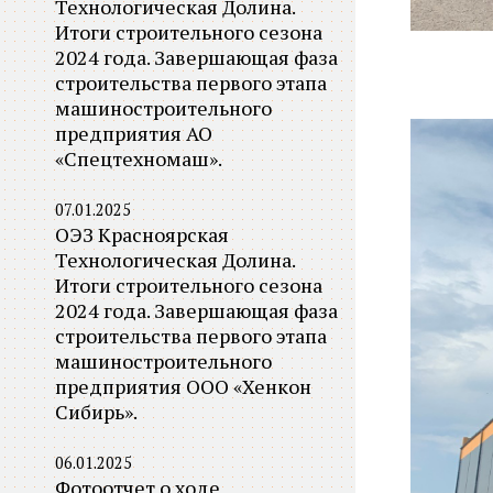
Технологическая Долина.
Итоги строительного сезона
2024 года. Завершающая фаза
строительства первого этапа
машиностроительного
предприятия АО
«Спецтехномаш».
07.01.2025
ОЭЗ Красноярская
Технологическая Долина.
Итоги строительного сезона
2024 года. Завершающая фаза
строительства первого этапа
машиностроительного
предприятия ООО «Хенкон
Сибирь».
06.01.2025
Фотоотчет о ходе