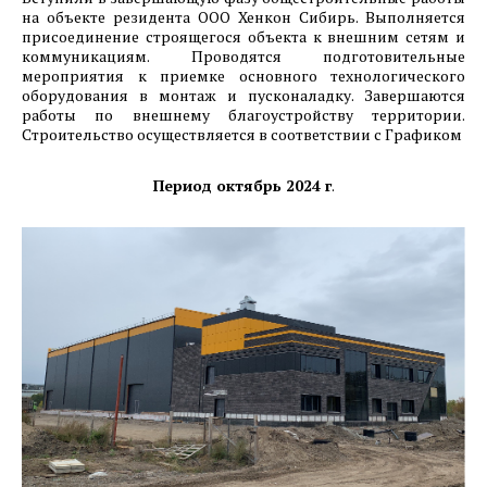
на объекте резидента ООО Хенкон Сибирь. Выполняется
присоединение строящегося объекта к внешним сетям и
коммуникациям. Проводятся подготовительные
мероприятия к приемке основного технологического
оборудования в монтаж и пусконаладку. Завершаются
работы по внешнему благоустройству территории.
Строительство осуществляется в соответствии с Графиком
Период октябрь 2024 г
.