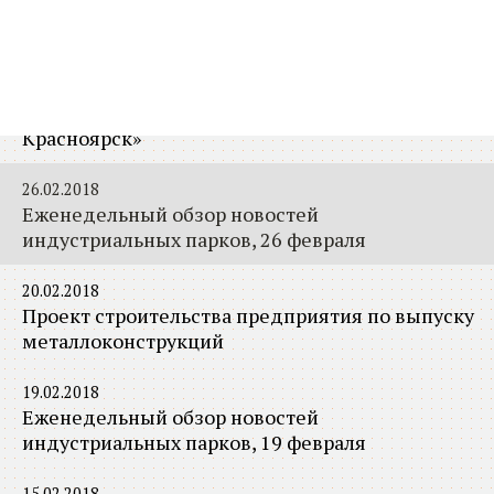
28.02.2018
Завершены работы по базовому инжинирингу
возможности проведения Реконструкции
Исследовательского центра АО «Полюс
Красноярск»
26.02.2018
Еженедельный обзор новостей
индустриальных парков, 26 февраля
20.02.2018
Проект строительства предприятия по выпуску
металлоконструкций
19.02.2018
Еженедельный обзор новостей
индустриальных парков, 19 февраля
15.02.2018